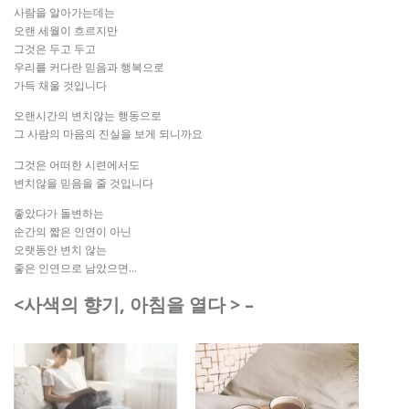
사람을 알아가는데는
오랜 세월이 흐르지만
그것은 두고 두고
우리를 커다란 믿음과 행복으로
가득 채울 것입니다
오랜시간의 변치않는 행동으로
그 사람의 마음의 진실을 보게 되니까요
그것은 어떠한 시련에서도
변치않을 믿음을 줄 것입니다
좋았다가 돌변하는
순간의 짧은 인연이 아닌
오랫동안 변치 않는
좋은 인연으로 남았으면…
<사색의 향기, 아침을 열다 > –