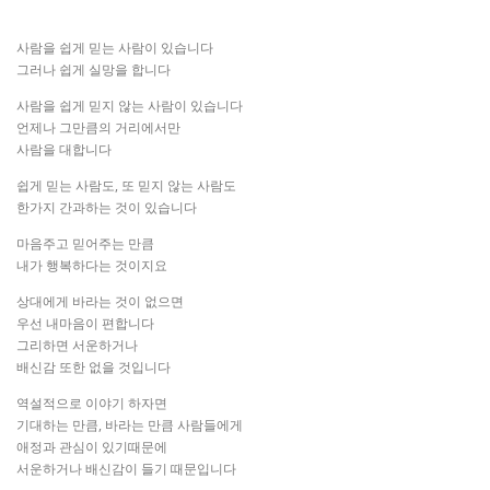
사람을 쉽게 믿는 사람이 있습니다
그러나 쉽게 실망을 합니다
사람을 쉽게 믿지 않는 사람이 있습니다
언제나 그만큼의 거리에서만
사람을 대합니다
쉽게 믿는 사람도, 또 믿지 않는 사람도
한가지 간과하는 것이 있습니다
마음주고 믿어주는 만큼
내가 행복하다는 것이지요
상대에게 바라는 것이 없으면
우선 내마음이 편합니다
그리하면 서운하거나
배신감 또한 없을 것입니다
역설적으로 이야기 하자면
기대하는 만큼, 바라는 만큼 사람들에게
애정과 관심이 있기때문에
서운하거나 배신감이 들기 때문입니다